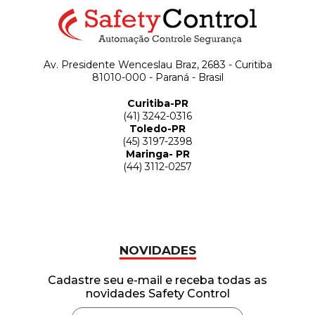
Av. Presidente Wenceslau Braz, 2683 - Curitiba
81010-000 - Paraná - Brasil
Curitiba-PR
(41) 3242-0316
Toledo-PR
(45) 3197-2398
Maringa- PR
(44) 3112-0257
NOVIDADES
Cadastre seu e-mail e receba todas as
novidades Safety Control