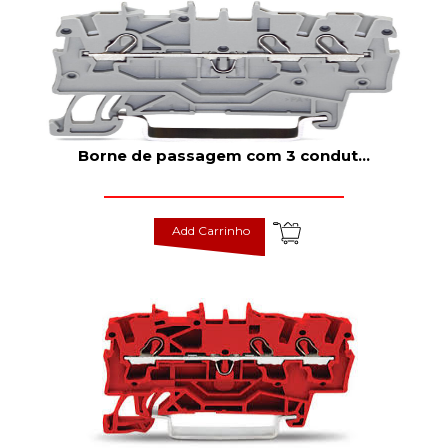
Borne de passagem com 3 condut
...
Add Carrinho