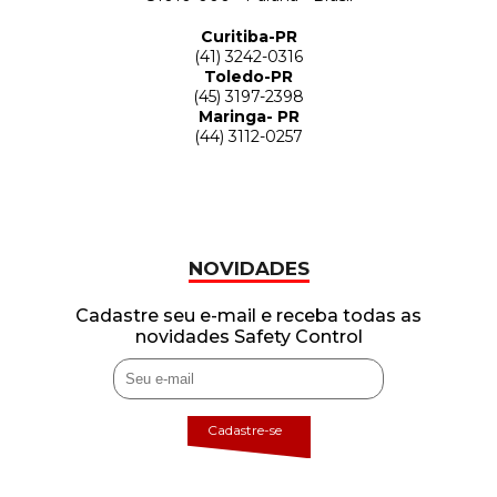
Curitiba-PR
(41) 3242-0316
Toledo-PR
(45) 3197-2398
Maringa- PR
(44) 3112-0257
NOVIDADES
Cadastre seu e-mail e receba todas as
novidades Safety Control
Cadastre-se