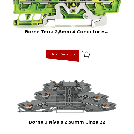
Borne Terra 2,5mm 4 Condutores
...
Add Carrinho
Borne 3 Níveis 2,50mm Cinza 22