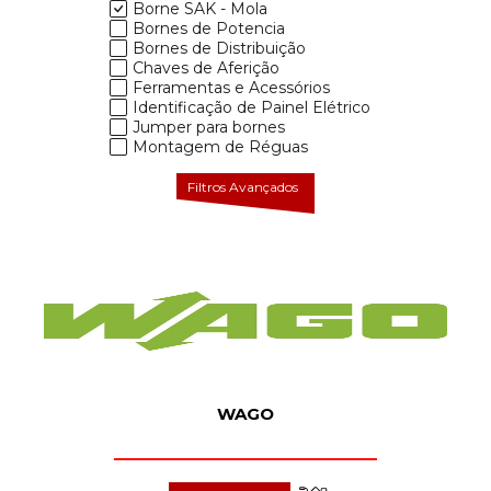
Borne SAK - Mola
Bornes de Potencia
Bornes de Distribuição
Chaves de Aferição
Ferramentas e Acessórios
Identificação de Painel Elétrico
Jumper para bornes
Montagem de Réguas
Filtros Avançados
WAGO