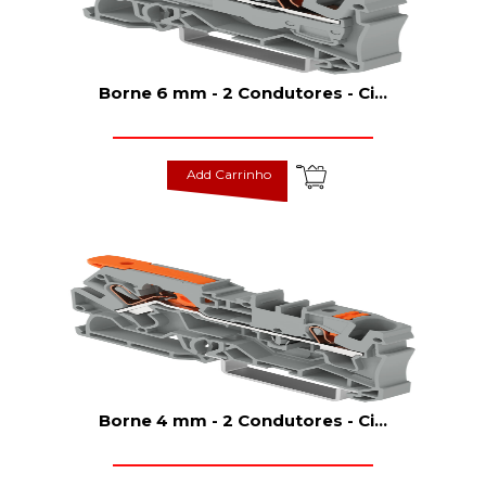
Borne 6 mm - 2 Condutores - Ci
...
Add Carrinho
Borne 4 mm - 2 Condutores - Ci
...