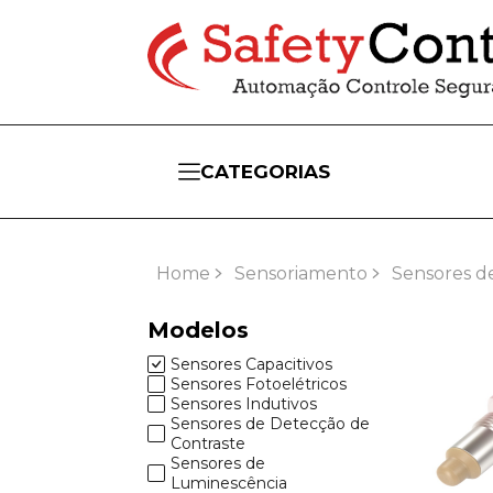
CATEGORIAS
Home
Sensoriamento
Sensores d
Modelos
Sensores Capacitivos
Sensores Fotoelétricos
Sensores Indutivos
Sensores de Detecção de
Contraste
Sensores de
Luminescência