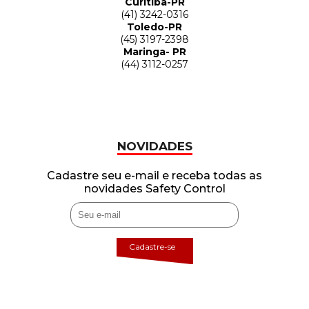
Curitiba-PR
(41) 3242-0316
Toledo-PR
(45) 3197-2398
Maringa- PR
(44) 3112-0257
NOVIDADES
Cadastre seu e-mail e receba todas as
novidades Safety Control
Cadastre-se