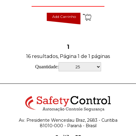
Add Carrinho
1
16 resultados, Página 1 de 1 páginas
Quantidade:
Av. Presidente Wenceslau Braz, 2683 - Curitiba
81010-000 - Paraná - Brasil