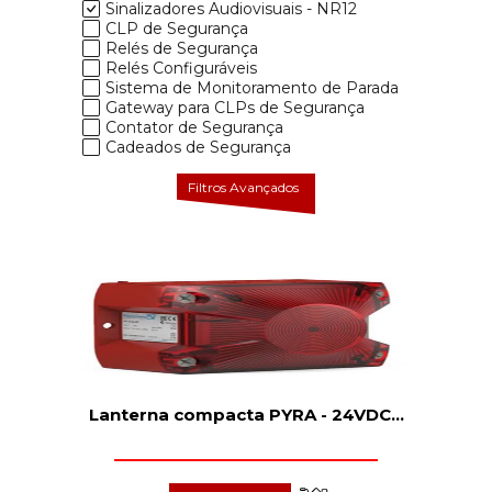
Sinalizadores Audiovisuais - NR12
CLP de Segurança
Relés de Segurança
Relés Configuráveis
Sistema de Monitoramento de Parada
Gateway para CLPs de Segurança
Contator de Segurança
Cadeados de Segurança
Filtros Avançados
Lanterna compacta PYRA - 24VDC
...