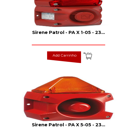
Sirene Patrol - PA X 1-05 - 23
...
Add Carrinho
Sirene Patrol - PA X 5-05 - 23
...