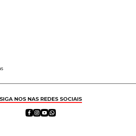
as
SIGA NOS NAS REDES SOCIAIS