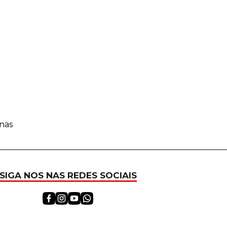
inas
SIGA NOS NAS REDES SOCIAIS