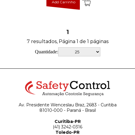
Add Carrinho
1
7 resultados, Página 1 de 1 páginas
Quantidade:
Av. Presidente Wenceslau Braz, 2683 - Curitiba
81010-000 - Paraná - Brasil
Curitiba-PR
(41) 3242-0316
Toledo-PR