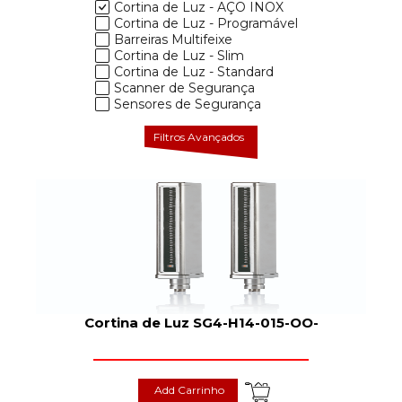
Cortina de Luz - AÇO INOX
Cortina de Luz - Programável
Barreiras Multifeixe
Cortina de Luz - Slim
Cortina de Luz - Standard
Scanner de Segurança
Sensores de Segurança
Filtros Avançados
Cortina de Luz SG4-H14-015-OO-
Add Carrinho