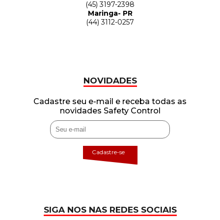
(45) 3197-2398
Maringa- PR
(44) 3112-0257
NOVIDADES
Cadastre seu e-mail e receba todas as
novidades Safety Control
Cadastre-se
SIGA NOS NAS REDES SOCIAIS