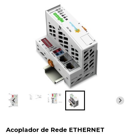
Acoplador de Rede ETHERNET