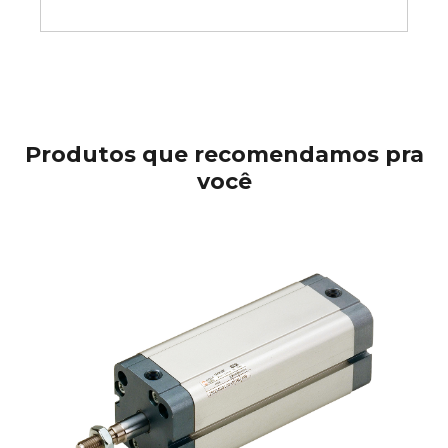
Produtos que recomendamos pra
você