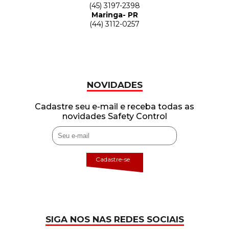
(45) 3197-2398
Maringa- PR
(44) 3112-0257
NOVIDADES
Cadastre seu e-mail e receba todas as
novidades Safety Control
Cadastre-se
SIGA NOS NAS REDES SOCIAIS