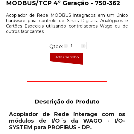
MODBUS/TCP 4º Geração - 750-362
Acoplador de Rede MODBUS integrados em um único
hardware para controle de Sinais Digitais, Analógicos e
Cartões Especiais utilizando controladores Wago ou de
outros fabricantes
Qtde:
-
+
Add Carrinho
Descrição do Produto
Acoplador de Rede interage com os
módulos de I/O´s da WAGO - I/O-
SYSTEM para PROFIBUS - DP.