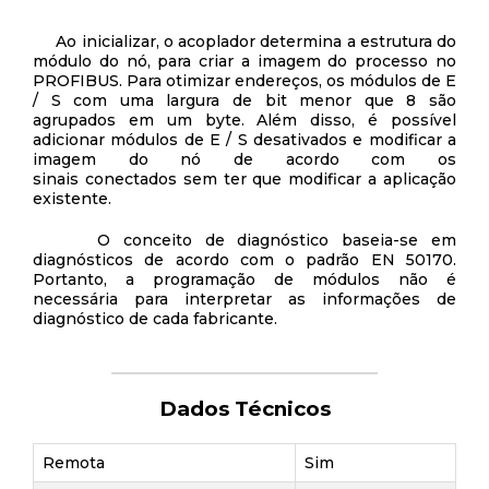
Ao inicializar, o acoplador determina a estrutura do
módulo do nó, para criar a imagem do processo no
PROFIBUS. Para otimizar endereços, os módulos de E
/ S com uma largura de bit menor que 8 são
agrupados em um byte. Além disso, é possível
adicionar módulos de E / S desativados e modificar a
imagem do nó de acordo com os
sinais conectados sem ter que modificar a aplicação
existente.
O conceito de diagnóstico baseia-se em
diagnósticos de acordo com o padrão EN 50170.
Portanto, a programação de módulos não é
necessária para interpretar as informações de
diagnóstico de cada fabricante.
Dados Técnicos
Remota
Sim