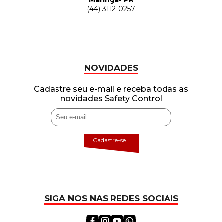
Maringa- PR
(44) 3112-0257
NOVIDADES
Cadastre seu e-mail e receba todas as
novidades Safety Control
Cadastre-se
SIGA NOS NAS REDES SOCIAIS