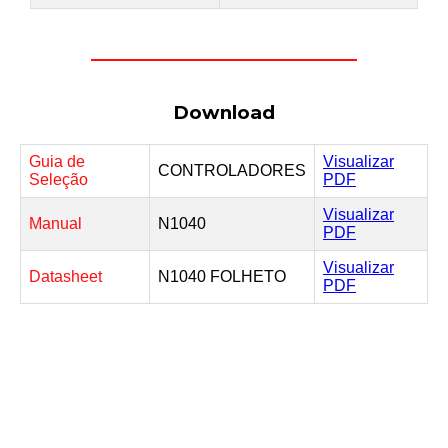
Download
Guia de
Visualizar
CONTROLADORES
Seleção
PDF
Visualizar
Manual
N1040
PDF
Visualizar
Datasheet
N1040 FOLHETO
PDF