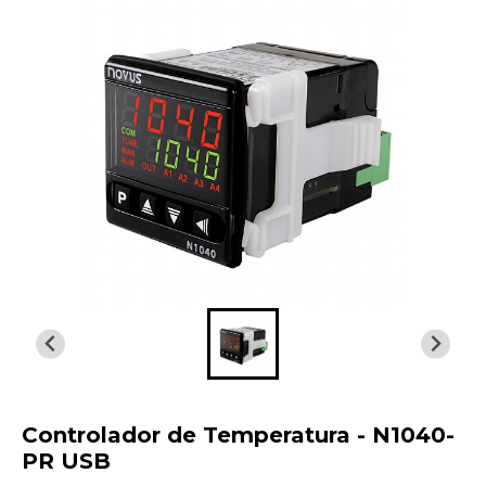
Controlador de Temperatura - N1040-
PR USB