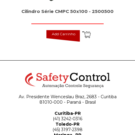
Cilindro Série CMPC 50x100 - 2500500
Add Carrinho
Av. Presidente Wenceslau Braz, 2683 - Curitiba
81010-000 - Paraná - Brasil
Curitiba-PR
(41) 3242-0316
Toledo-PR
(45) 3197-2398