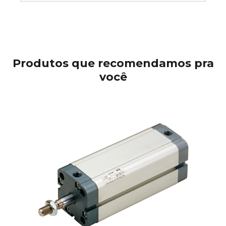
Produtos que recomendamos pra
você