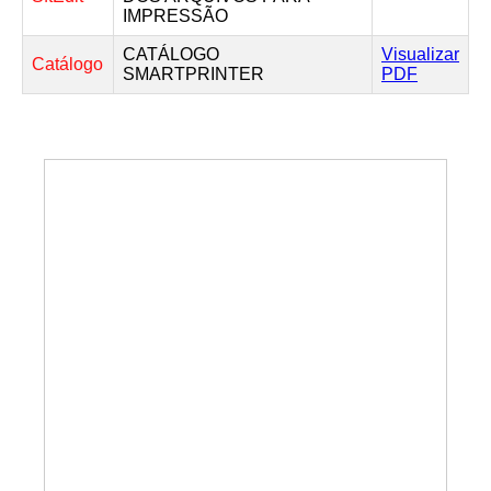
IMPRESSÃO
CATÁLOGO
Visualizar
Catálogo
SMARTPRINTER
PDF