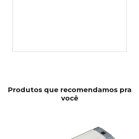
Produtos que recomendamos pra
você