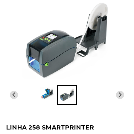
LINHA 258 SMARTPRINTER