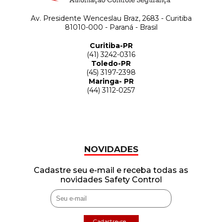
Av. Presidente Wenceslau Braz, 2683 - Curitiba
81010-000 - Paraná - Brasil
Curitiba-PR
(41) 3242-0316
Toledo-PR
(45) 3197-2398
Maringa- PR
(44) 3112-0257
NOVIDADES
Cadastre seu e-mail e receba todas as
novidades Safety Control
Cadastre-se