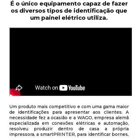
É o único equipamento capaz de fazer
os diversos tipos de identificação que
um painel elétrico utiliza.
Um produto mais competitivo e com uma gama maior
de identificações para apresentar aos clientes. A
necessidade fez a ocasião e a WAGO, empresa alemã
especializada em conexões elétricas e automação,
resolveu produzir dentro de casa a própria
impressora, a smartPRINTER, para identificar bornes,