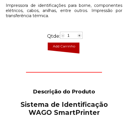
Impressora de identificações para borne, componentes
elétricos, cabos, anilhas, entre outros. Impressão por
transferência térmica.
Qtde:
-
+
Add Carrinho
Descrição do Produto
Sistema de Identificação
WAGO SmartPrinter