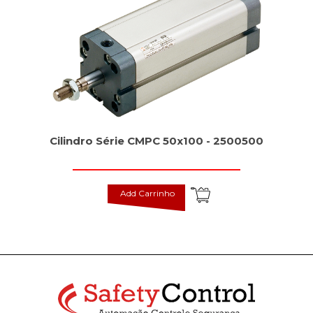
Cilindro Série CMPC 50x100 - 2500500
Add Carrinho