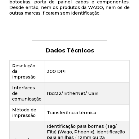
botoeiras, porta de painel, cabos e componentes.
Desde então, nem os produtos da WAGO, nem os de
outras marcas, ficaram sem identificação.
Dados Técnicos
Resolução
da
300 DPI
impressão
Interfaces
de
RS232/ EtherNet/ USB
comunicação
Método de
Transferência térmica
impressão
Identificação para bornes (Tag/
Fita) (Wago, Phoenix), identificação
para anilhas ( 12mm ou 23