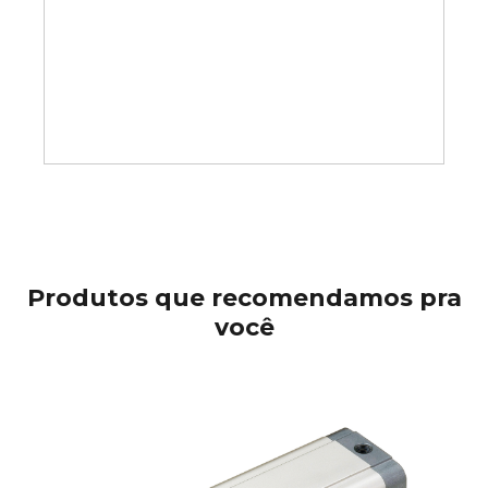
Produtos que recomendamos pra
você