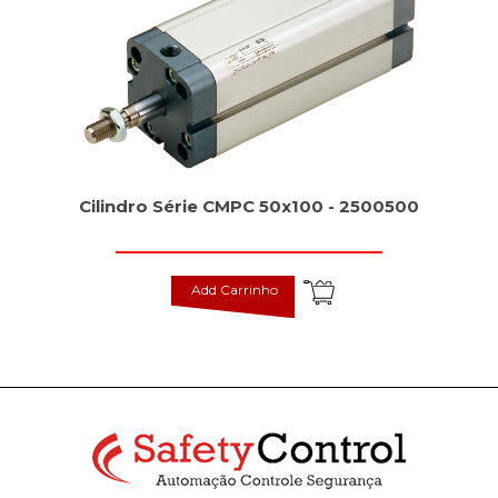
Cilindro Série CMPC 50x100 - 2500500
Add Carrinho