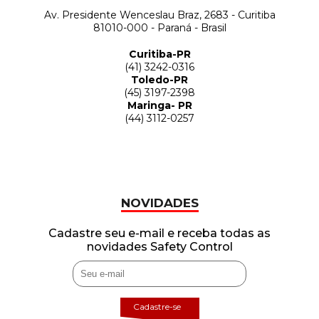
Av. Presidente Wenceslau Braz, 2683 - Curitiba
81010-000 - Paraná - Brasil
Curitiba-PR
(41) 3242-0316
Toledo-PR
(45) 3197-2398
Maringa- PR
(44) 3112-0257
NOVIDADES
Cadastre seu e-mail e receba todas as
novidades Safety Control
Cadastre-se