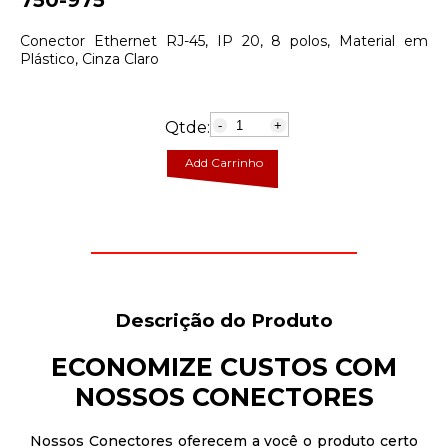
750-975
Conector Ethernet RJ-45, IP 20, 8 polos, Material em
Plástico, Cinza Claro
Qtde:
-
+
Add Carrinho
Descrição do Produto
ECONOMIZE CUSTOS COM
NOSSOS CONECTORES
Nossos Conectores oferecem a você o produto certo