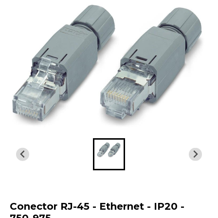
Conector RJ-45 - Ethernet - IP20 -