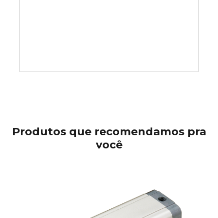
Produtos que recomendamos pra
você