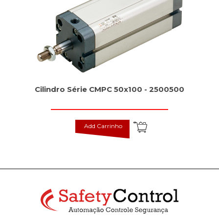
Cilindro Série CMPC 50x100 - 2500500
Add Carrinho