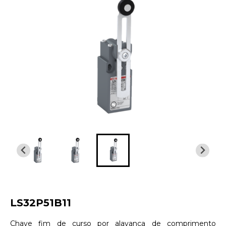
LS32P51B11
Chave fim de curso por alavanca de comprimento