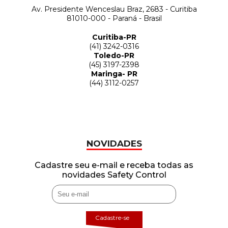
Av. Presidente Wenceslau Braz, 2683 - Curitiba
81010-000 - Paraná - Brasil
Curitiba-PR
(41) 3242-0316
Toledo-PR
(45) 3197-2398
Maringa- PR
(44) 3112-0257
NOVIDADES
Cadastre seu e-mail e receba todas as
novidades Safety Control
Cadastre-se