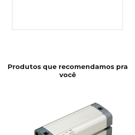
Produtos que recomendamos pra
você