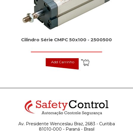
Cilindro Série CMPC 50x100 - 2500500
Add Carrinho
Av. Presidente Wenceslau Braz, 2683 - Curitiba
81010-000 - Paraná - Brasil