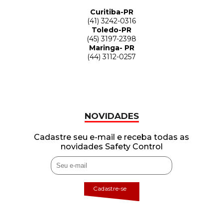
Curitiba-PR
(41) 3242-0316
Toledo-PR
(45) 3197-2398
Maringa- PR
(44) 3112-0257
NOVIDADES
Cadastre seu e-mail e receba todas as
novidades Safety Control
Cadastre-se