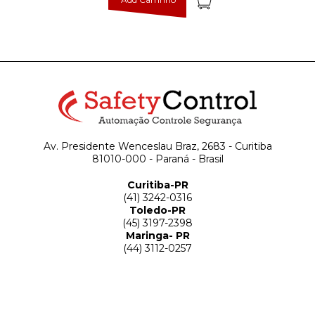
Av. Presidente Wenceslau Braz, 2683 - Curitiba
81010-000 - Paraná - Brasil
Curitiba-PR
(41) 3242-0316
Toledo-PR
(45) 3197-2398
Maringa- PR
(44) 3112-0257