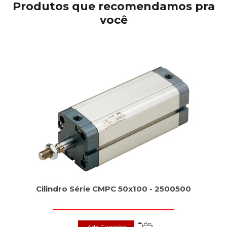
Produtos que recomendamos pra
você
Cilindro Série CMPC 50x100 - 2500500
Add Carrinho