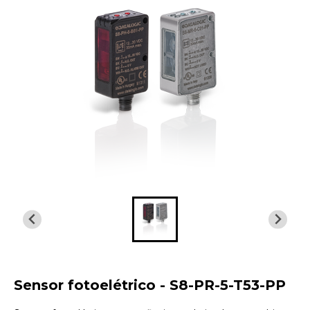
Sensor fotoelétrico - S8-PR-5-T53-PP