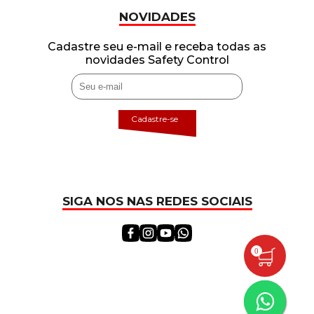
NOVIDADES
Cadastre seu e-mail e receba todas as
novidades Safety Control
Cadastre-se
SIGA NOS NAS REDES SOCIAIS
0